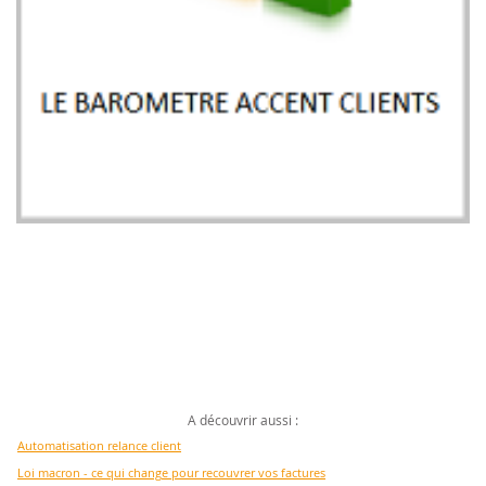
A découvrir aussi :
Automatisation relance client
Loi macron - ce qui change pour recouvrer vos factures