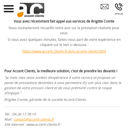
Préparation Comptable TIGNIEU-JAMEYZIEU
Vous avez récemment fait appel aux services de Brigitte Comte
Nous souhaiterions recueillir votre avis sur la prestation réalisée pour
vous.
Si vous avez quelques minutes, faites-nous part de votre expérience en
cliquant sur le lien ci-dessous :
https://www.accent-clients.fr/avis-accent-clients.html
Pour Accent Clients, la meilleure solution, c'est de prendre les devants !
"Je mets mes seize années d'expérience à votre service et propose un
panel de prestations destinées à vous permettre d'y voir plus clair dans la
gestion de votre encours client et de vous prémunir contre le risque
d'impayé."
Brigitte Comte, gérante de la société Accent Clients
Tél. : 04.26.17.78.19
Mail :
contact@accent-clients.fr
Site Internet : www.accent-clients.fr